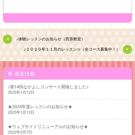
♪体験レッスンのお知らせ（西原教室）
♪２０２０年１１月のレッスン☆（全コース募集中！）
最新情報
♪第14回なかよしコンサート開催しました♪
2025年1月12日
★2024年度レッスンのお知らせ★
2025年1月12日
★ウェブサイトリニューアルのお知らせ★
2022年2月7日